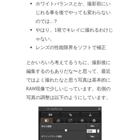
ホワイトバランスとか、撮影前にい
じれる事を後でやっても変わらない
のでは…？
やはり、1発でキレイに撮れるわけじ
ゃない。
レンズの性能限界をソフトで補正
とかいろいろ考えてるうちに、撮影後に
編集するのもありだな〜と思って、最近
ではよく撮れたなと思う写真は基本的に
RAW現像で少しいじっています。右側の
写真の調整は以下のようにしています。