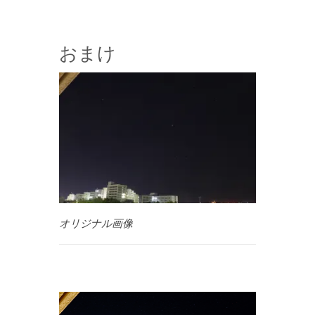
おまけ
オリジナル画像