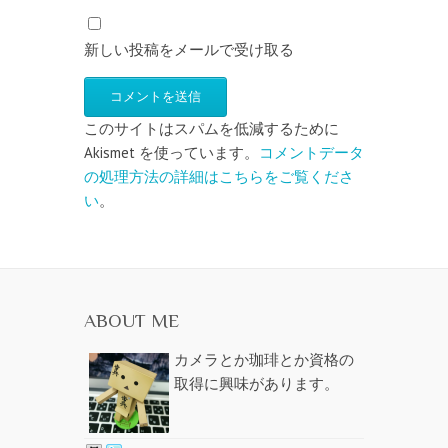
新しい投稿をメールで受け取る
このサイトはスパムを低減するために
Akismet を使っています。
コメントデータ
の処理方法の詳細はこちらをご覧くださ
い
。
ABOUT ME
カメラとか珈琲とか資格の
取得に興味があります。