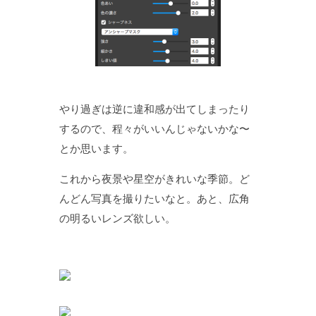
やり過ぎは逆に違和感が出てしまったり
するので、程々がいいんじゃないかな〜
とか思います。
これから夜景や星空がきれいな季節。ど
んどん写真を撮りたいなと。あと、広角
の明るいレンズ欲しい。