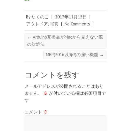
By
たくのこ
|
2017年11月15日
|
アウトドア
,
写真
|
No Comments
|
←
Arduino互換品がMacから見えない際
の対処法
MBP(2016以降?)の強い機能
→
コメントを残す
メールアドレスが公開されることはあり
ません。
※
が付いている欄は必須項目で
す
コメント
※