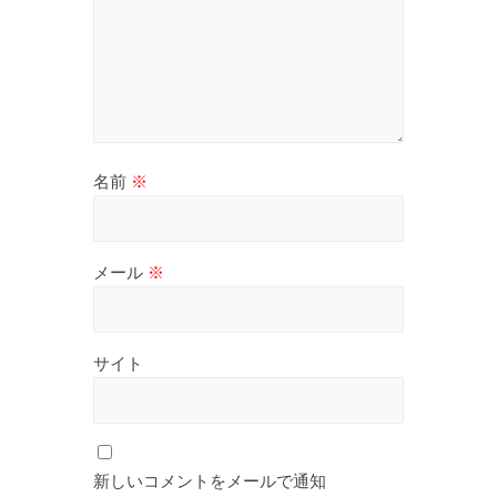
名前
※
メール
※
サイト
新しいコメントをメールで通知