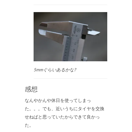
5mmぐらいあるかな?
感想
なんやかんや休日を使ってしまっ
た。。。でも、近いうちにタイヤを交換
せねばと思っていたからできて良かっ
た。