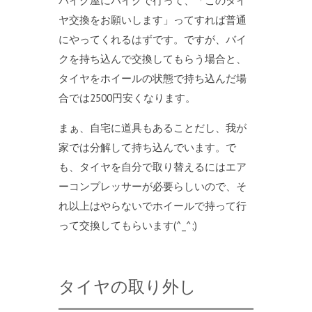
バイク屋にバイクで行って、「このタイ
ヤ交換をお願いします」ってすれば普通
にやってくれるはずです。ですが、バイ
クを持ち込んで交換してもらう場合と、
タイヤをホイールの状態で持ち込んだ場
合では2500円安くなります。
まぁ、自宅に道具もあることだし、我が
家では分解して持ち込んでいます。で
も、タイヤを自分で取り替えるにはエア
ーコンプレッサーが必要らしいので、そ
れ以上はやらないでホイールで持って行
って交換してもらいます(^_^;)
タイヤの取り外し