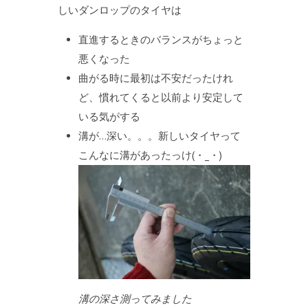
しいダンロップのタイヤは
直進するときのバランスがちょっと
悪くなった
曲がる時に最初は不安だったけれ
ど、慣れてくると以前より安定して
いる気がする
溝が…深い。。。新しいタイヤって
こんなに溝があったっけ(・_・)
溝の深さ測ってみました