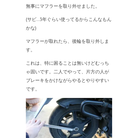
無事にマフラーを取り外せました。
(サビ…3年ぐらい使ってるからこんなもん
かな)
マフラーが取れたら、後輪を取り外しま
す。
これは、特に困ることは無いけどむっち
ゃ固いです。二人でやって、片方の人が
ブレーキをかけながらやるとやりやすい
です。