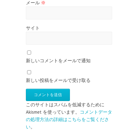
メール
※
サイト
新しいコメントをメールで通知
新しい投稿をメールで受け取る
このサイトはスパムを低減するために
Akismet を使っています。
コメントデータ
の処理方法の詳細はこちらをご覧くださ
い
。