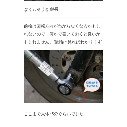
なくしそうな部品
前輪は回転方向がわからなくなるかもし
れないので、何かで書いておくと良いか
もしれません。(後輪は見ればわかります)
ここまで大体45分ぐらいでした。