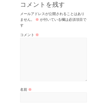
コメントを残す
メールアドレスが公開されることはあり
ません。
※
が付いている欄は必須項目で
す
コメント
※
名前
※