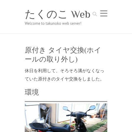
たくのこ Web
Search
Welcome to takunoko web server!
原付き タイヤ交換(ホイ
ールの取り外し)
休日を利用して、そろそろ溝がなくなっ
ていた原付きのタイヤ交換をしました。
環境