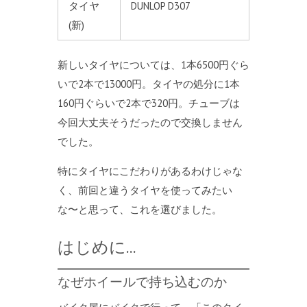
タイヤ
DUNLOP D307
(新)
新しいタイヤについては、1本6500円ぐら
いで2本で13000円。タイヤの処分に1本
160円ぐらいで2本で320円。チューブは
今回大丈夫そうだったので交換しません
でした。
特にタイヤにこだわりがあるわけじゃな
く、前回と違うタイヤを使ってみたい
な〜と思って、これを選びました。
はじめに…
なぜホイールで持ち込むのか