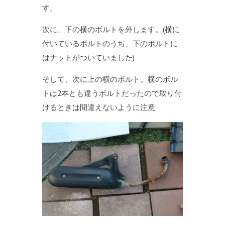
す。
次に、下の横のボルトを外します。(横に
付いているボルトのうち、下のボルトに
はナットがついていました)
そして、次に上の横のボルト。横のボル
トは2本とも違うボルトだったので取り付
けるときは間違えないように注意