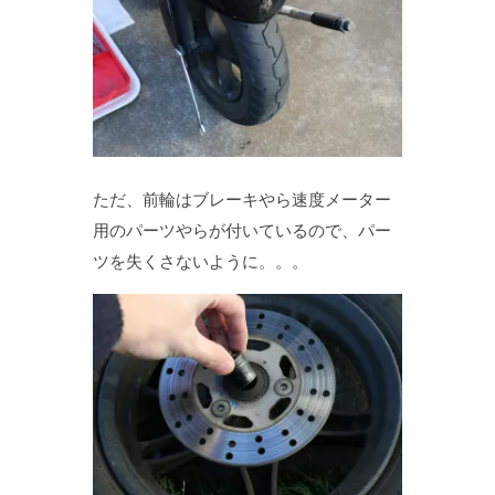
ただ、前輪はブレーキやら速度メーター
用のパーツやらが付いているので、パー
ツを失くさないように。。。