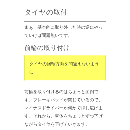
タイヤの取付
まぁ、基本的に取り外した時の逆にやっ
ていけば問題無いです。
前輪の取り付け
タイヤの回転方向を間違えないよう
に
前輪を取り付けるのはちょっと面倒で
す。ブレーキパッドが閉じているので、
マイナスドライバーか何かで押し広げま
す。それから、車体をちょっとずつ下げ
ながらタイヤを下げていきます。