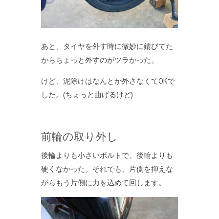
あと、タイヤを外す時に微妙に錆びてた
からちょっと外すのがツラかった。
けど、泥除けはなんとか外さなくてOKで
した。(ちょっと曲げるけど)
前輪の取り外し
後輪よりも小さいボルトで、後輪よりも
硬くなかった。それでも、片側を抑えな
がらもう片側に力を込めて回します。