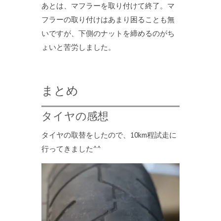
あとは、マフラーを取り付けて終了。マ
フラーの取り付けはあまり困ることも無
いですが、下側のナットを締めるのがち
ょいと苦労しました。
まとめ
タイヤの感想
タイヤの取替をしたので、10km程試走に
行ってきました^^