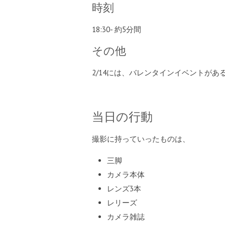
時刻
18:30- 約5分間
その他
2/14には、バレンタインイベントがあ
当日の行動
撮影に持っていったものは、
三脚
カメラ本体
レンズ3本
レリーズ
カメラ雑誌