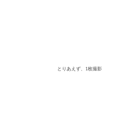
とりあえず、1枚撮影