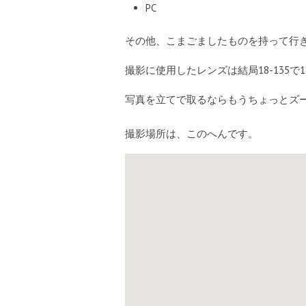
PC
その他、こまごましたものを持って行
撮影に使用したレンズは結局18-135で
写真を立てで取るならもうちょっとズ
撮影場所は、このへんです。