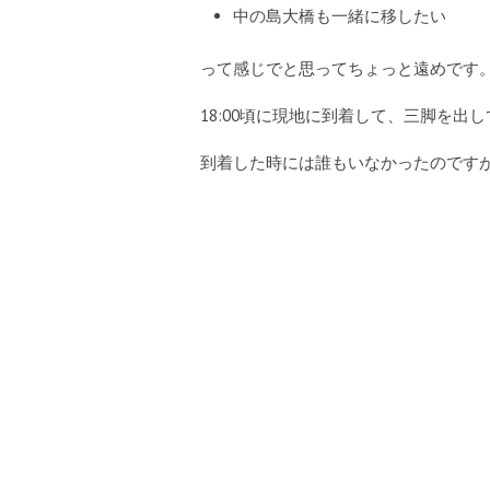
中の島大橋も一緒に移したい
って感じでと思ってちょっと遠めです
18:00頃に現地に到着して、三脚を出
到着した時には誰もいなかったのです