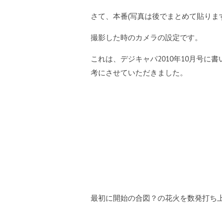
さて、本番(写真は後でまとめて貼ります
撮影した時のカメラの設定です。
これは、デジキャパ2010年10月号に
考にさせていただきました。
最初に開始の合図？の花火を数発打ち