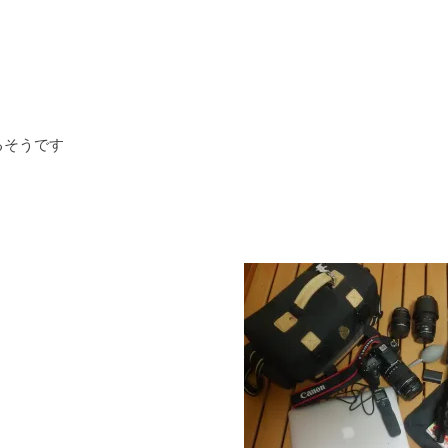
るそうです