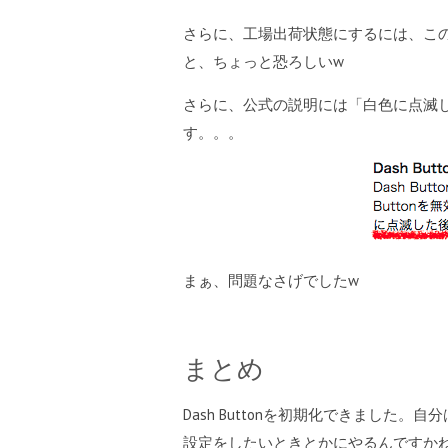
さらに、工場出荷状態にするには、この処
と、ちょっと恐ろしいw
さらに、公式の説明には「白色に点滅
す。。。
まぁ、問題なさげでしたw
まとめ
Dash Buttonを初期化できました
設定をしたいときとかにやるんですか