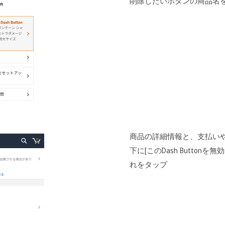
削除したいボタンの商品名
商品の詳細情報と、支払い
下に[このDash Butto
れをタップ