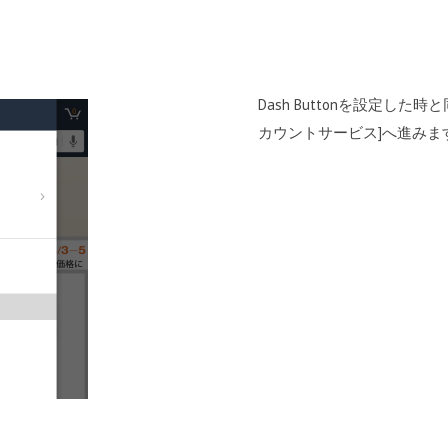
Dash Buttonを設定し
カウントサービス]へ進みま