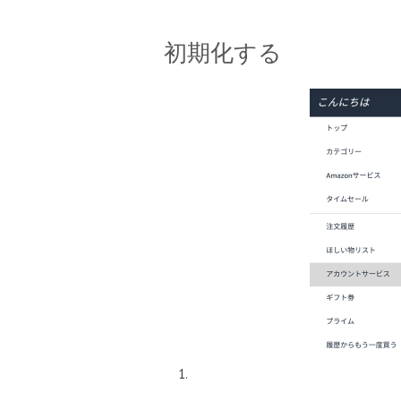
初期化する