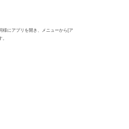
た時と同様にアプリを開き、メニューから[ア
す。