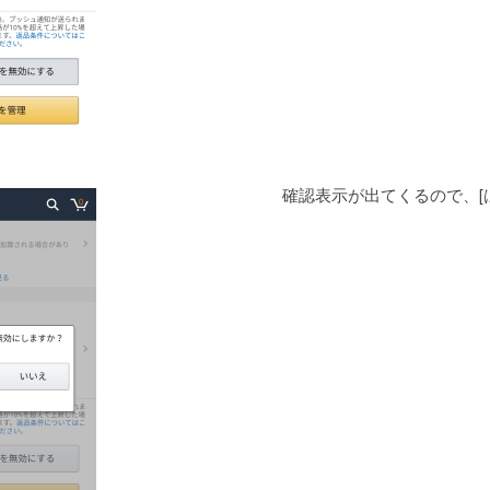
確認表示が出てくるので、[