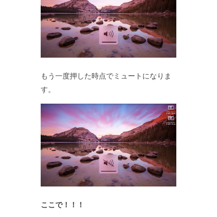
もう一度押した時点でミュートになりま
す。
ここで！！！