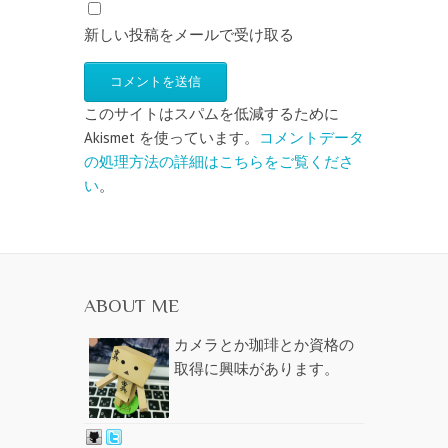
新しい投稿をメールで受け取る
このサイトはスパムを低減するために
Akismet を使っています。
コメントデータ
の処理方法の詳細はこちらをご覧くださ
い
。
ABOUT ME
カメラとか珈琲とか資格の
取得に興味があります。