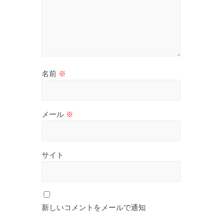
名前
※
メール
※
サイト
新しいコメントをメールで通知