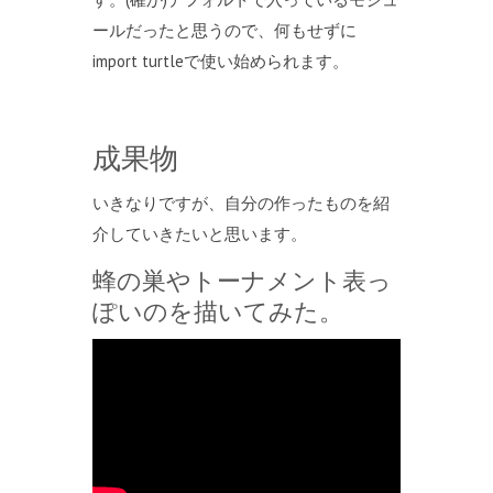
ールだったと思うので、何もせずに
import turtleで使い始められます。
成果物
いきなりですが、自分の作ったものを紹
介していきたいと思います。
蜂の巣やトーナメント表っ
ぽいのを描いてみた。