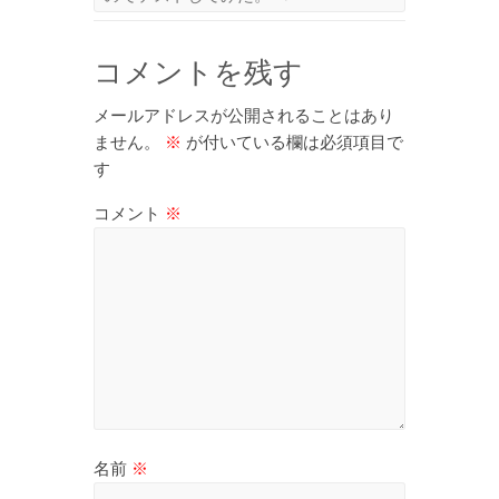
コメントを残す
メールアドレスが公開されることはあり
ません。
※
が付いている欄は必須項目で
す
コメント
※
名前
※