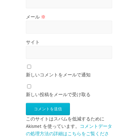
メール
※
サイト
新しいコメントをメールで通知
新しい投稿をメールで受け取る
このサイトはスパムを低減するために
Akismet を使っています。
コメントデータ
の処理方法の詳細はこちらをご覧くださ