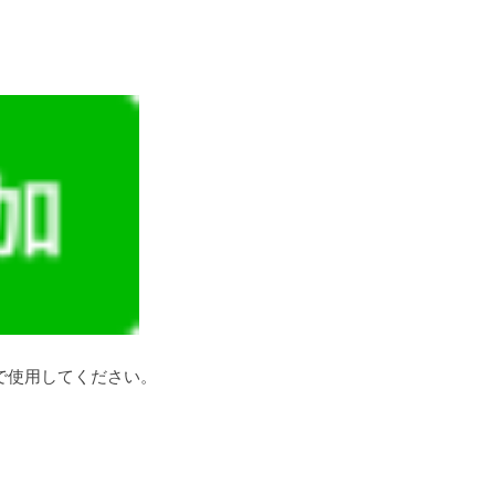
で使用してください。