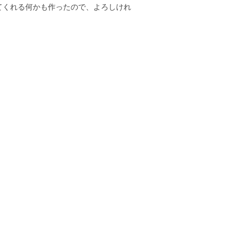
してくれる何かも作ったので、よろしけれ