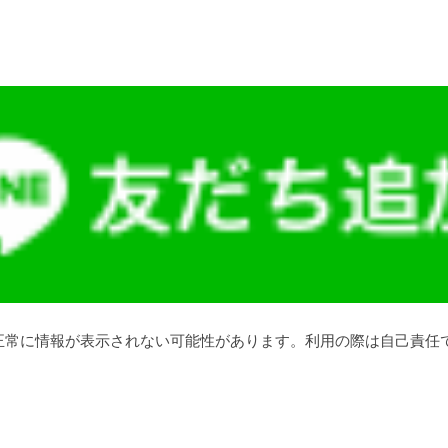
正常に情報が表示されない可能性があります。利用の際は自己責任