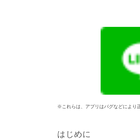
※これらは、アプリはバグなどにより
はじめに