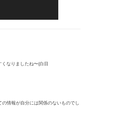
やすくなりましたね〜(白目
ての情報が自分には関係のないものでし