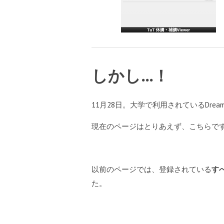
しかし…！
11月28日。大学で利用されているDre
現在のページはとりあえず、こちらです(12
以前のページでは、登録されている
す
た。