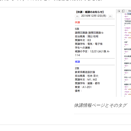
休講情報ページとそのタグ