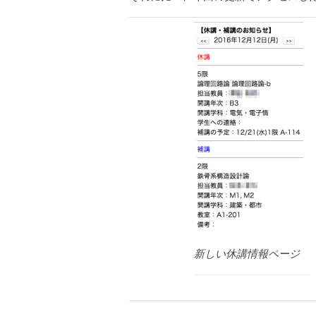
新しい休講情報ページ