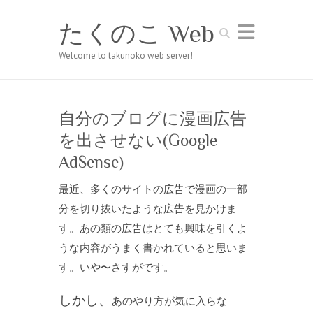
たくのこ Web
Search
Welcome to takunoko web server!
自分のブログに漫画広告
を出させない(Google
AdSense)
最近、多くのサイトの広告で漫画の一部
分を切り抜いたような広告を見かけま
す。あの類の広告はとても興味を引くよ
うな内容がうまく書かれていると思いま
す。いや〜さすがです。
しかし、
あのやり方が気に入らな