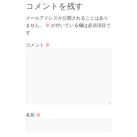
コメントを残す
メールアドレスが公開されることはあり
ません。
※
が付いている欄は必須項目で
す
コメント
※
名前
※