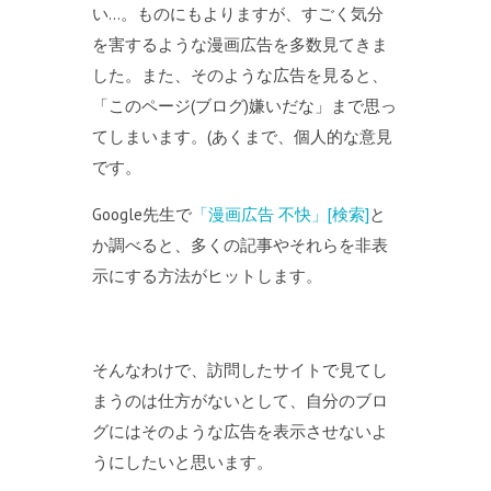
い…。ものにもよりますが、すごく気分
を害するような漫画広告を多数見てきま
した。また、そのような広告を見ると、
「このページ(ブログ)嫌いだな」まで思っ
てしまいます。(あくまで、個人的な意見
です。
Google先生で
「漫画広告 不快」[検索]
と
か調べると、多くの記事やそれらを非表
示にする方法がヒットします。
そんなわけで、訪問したサイトで見てし
まうのは仕方がないとして、自分のブロ
グにはそのような広告を表示させないよ
うにしたいと思います。