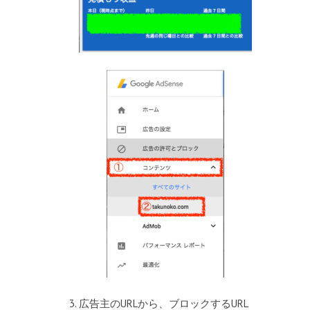
広告主のURLから、ブロックするURL