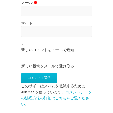
メール
※
サイト
新しいコメントをメールで通知
新しい投稿をメールで受け取る
このサイトはスパムを低減するために
Akismet を使っています。
コメントデータ
の処理方法の詳細はこちらをご覧くださ
い
。