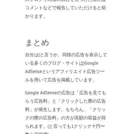
コメントなどで報告していただけると助
かります。
まとめ
自分は(と言うか、同様の広告を表示して
いる多くのブログ・サイトは)Google
AdSenseというアフィリエイト広告ツー
ルを用いて広告を掲載しています。
Google AdSenseの広告は「広告を見ても
らう広告料」と「クリックした際の広告
料」が発生します。もちろん、「クリッ
クの際の広告料」の方が高額の収益が得
られます。(と言っても1クリック十円〜