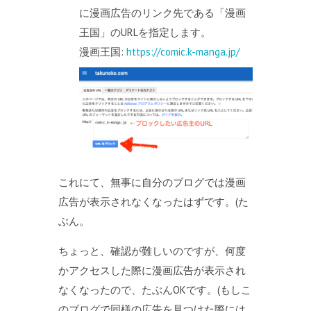
に漫画広告のリンク先である「漫画
王国」のURLを指定します。
漫画王国:
https://comic.k-manga.jp/
これにて、無事に自分のブログでは漫画
広告が表示されなくなったはずです。(た
ぶん。
ちょっと、確認が難しいのですが、何度
かアクセスした際に漫画広告が表示され
なくなったので、たぶんOKです。(もしこ
のブログで同様の広告を見つけた際には