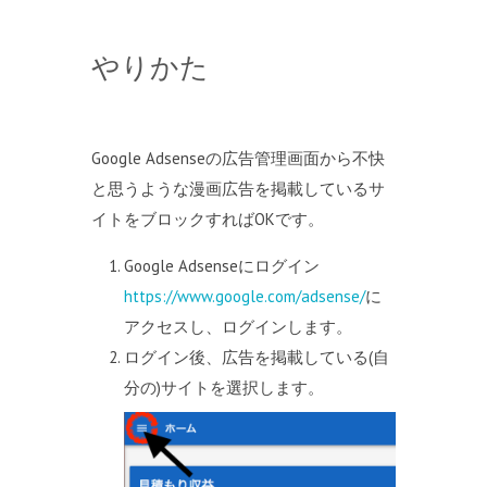
やりかた
Google Adsenseの広告管理画面から不快
と思うような漫画広告を掲載しているサ
イトをブロックすればOKです。
Google Adsenseにログイン
https://www.google.com/adsense/
に
アクセスし、ログインします。
ログイン後、広告を掲載している(自
分の)サイトを選択します。