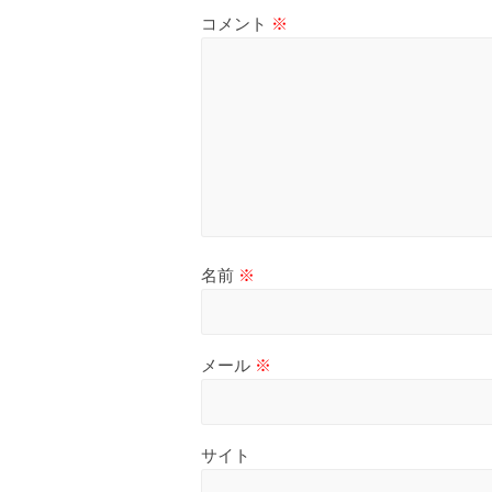
コメント
※
名前
※
メール
※
サイト