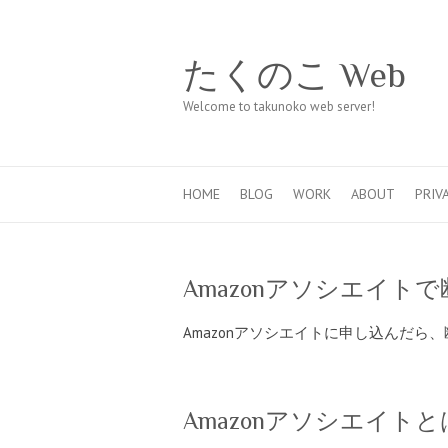
たくのこ Web
Welcome to takunoko web server!
HOME
BLOG
WORK
ABOUT
PRIV
Amazonアソシエイトで
Amazonアソシエイトに申し込んだら、断
Amazonアソシエイトと