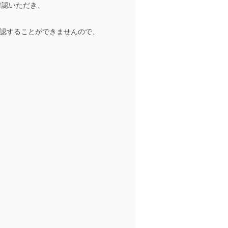
確認いただき、
認することができませんので、