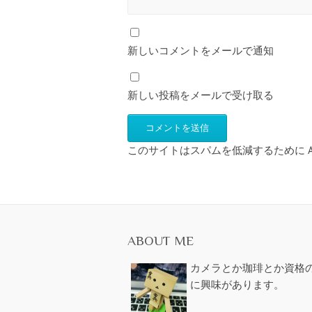
新しいコメントをメールで通知
新しい投稿をメールで受け取る
このサイトはスパムを低減するために Ak
ABOUT ME
カメラとか珈琲とか資格
に興味があります。