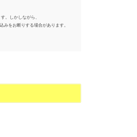
ます。しかしながら、
込みをお断りする場合があります。
