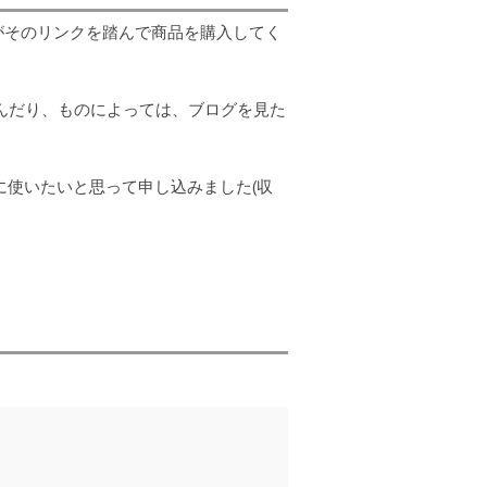
人がそのリンクを踏んで商品を購入してく
んだり、ものによっては、ブログを見た
使いたいと思って申し込みました(収